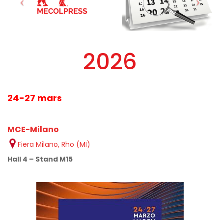
2026
24-27 mars
MCE-Milano
Fiera Milano, Rho (MI)
Hall 4 – Stand M15