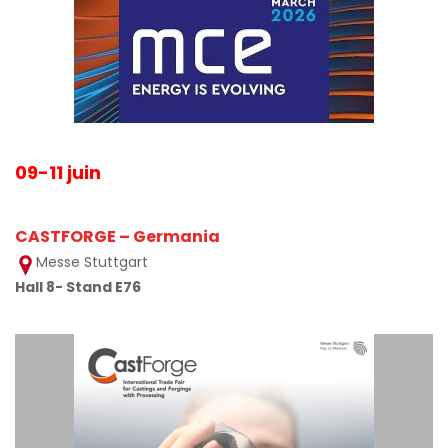
09-11 juin
CASTFORGE – Germania
Messe Stuttgart
Hall 8- Stand E76