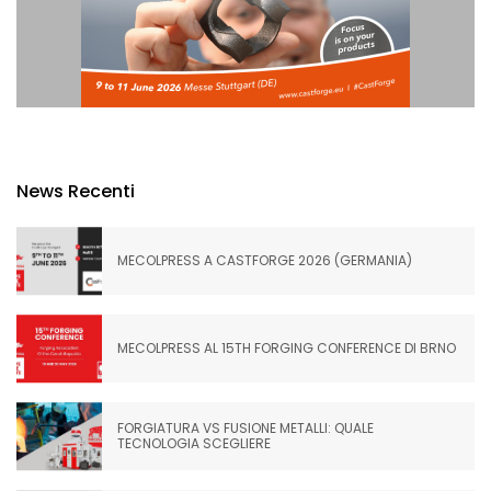
News Recenti
MECOLPRESS A CASTFORGE 2026 (GERMANIA)
MECOLPRESS AL 15TH FORGING CONFERENCE DI BRNO
FORGIATURA VS FUSIONE METALLI: QUALE
TECNOLOGIA SCEGLIERE