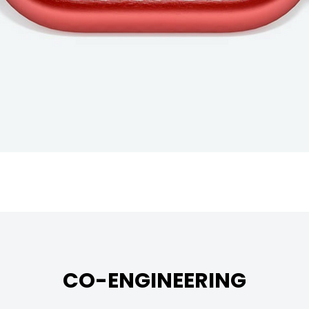
CO-ENGINEERING