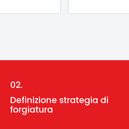
02.
Definizione strategia di
forgiatura