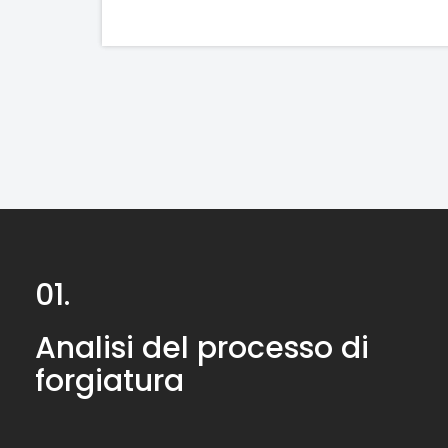
01.
Analisi del processo di
forgiatura