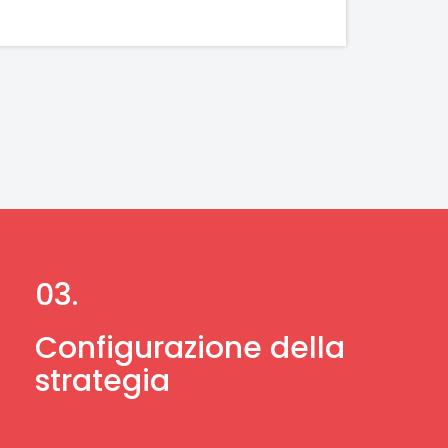
03.
Configurazione della
strategia