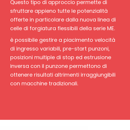
Questo tipo di approccio permette di
sfruttare appieno tutte le potenzialità
offerte in particolare dalla nuova linea di
celle di forgiatura flessibili della serie ME.
è possibile gestire a piacimento velocità
di ingresso variabili, pre-start punzoni,
posizioni multiple di stop ed estrusione
inversa con il punzone permettono di
ottenere risultati altrimenti irraggiungibili
con macchine tradizionali.