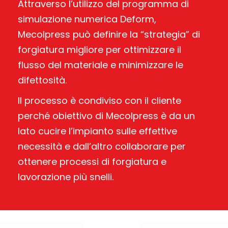
Attraverso l’utilizzo del programma di
simulazione numerica Deform,
Mecolpress può definire la “strategia” di
forgiatura migliore per ottimizzare il
flusso del materiale e minimizzare le
difettosità.
Il processo è condiviso con il cliente
perché obiettivo di Mecolpress è da un
lato cucire l’impianto sulle effettive
necessità e dall’altro collaborare per
ottenere processi di forgiatura e
lavorazione più snelli.