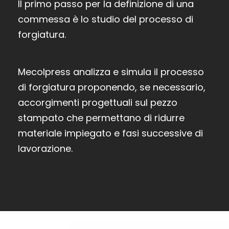
Il primo passo per la definizione di una
commessa è lo studio del processo di
forgiatura.
Mecolpress analizza e simula il processo
di forgiatura proponendo, se necessario,
accorgimenti progettuali sul pezzo
stampato che permettano di ridurre
materiale impiegato e fasi successive di
lavorazione.