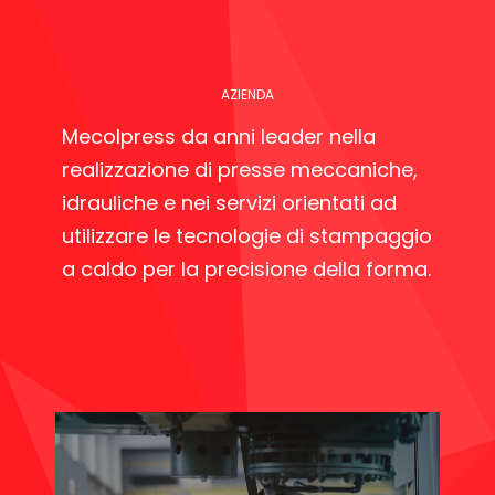
AZIENDA
Mecolpress da anni leader nella
realizzazione di presse meccaniche,
idrauliche e nei servizi orientati ad
utilizzare le tecnologie di stampaggio
a caldo per la precisione della forma.