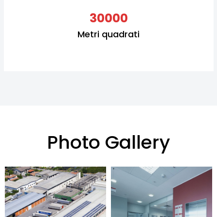
30000
Metri quadrati
Photo Gallery