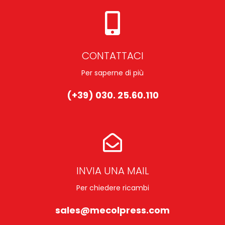
CONTATTACI
Per saperne di più
(+39) 030. 25.60.110
INVIA UNA MAIL
Per chiedere ricambi
sales@mecolpress.com