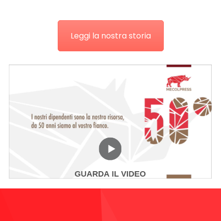
Leggi la nostra storia