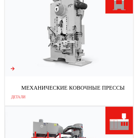
МЕХАНИЧЕСКИЕ КОВОЧНЫЕ ПРЕССЫ
ДЕТАЛИ