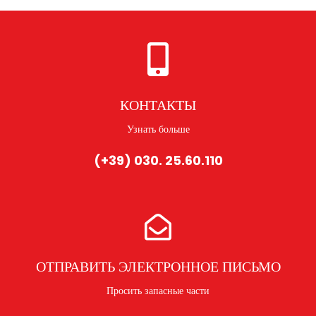
КОНТАКТЫ
Узнать больше
(+39) 030. 25.60.110
ОТПРАВИТЬ ЭЛЕКТРОННОЕ ПИСЬМО
Просить запасные части