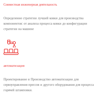
Совместная инженерная деятельность
Определение стратегии лучшей ковки для производства
компонентов: от анализа процесса ковки до конфигурации
стратегии на машине
автоматизация
Проектирование и Производство автоматизации для
сервоуправления прессов и другого оборудования для процесса
горячей штамповки.