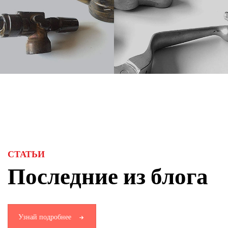
СТАТЬИ
Последние из блога
Узнай подробнее