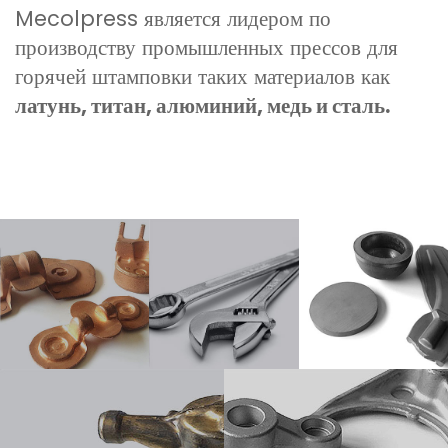
Mecolpress является лидером по
производству промышленных прессов для
горячей штамповки таких материалов как
латунь, титан, алюминий, медь и сталь.