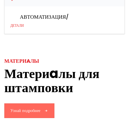
АВТОМАТИЗАЦИЯ/
ДЕТАЛИ
МАТЕРИAЛЫ
Материaлы для
штамповки
Узнай подробнее