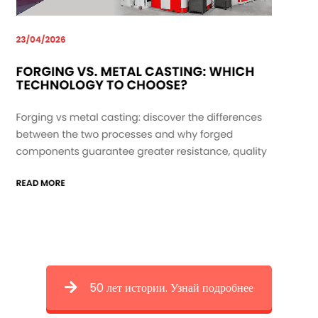
50 лет истории. Узнай подробнее