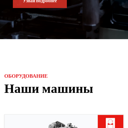
Узнай подробнее
ОБОРУДОВАНИЕ
Наши машины