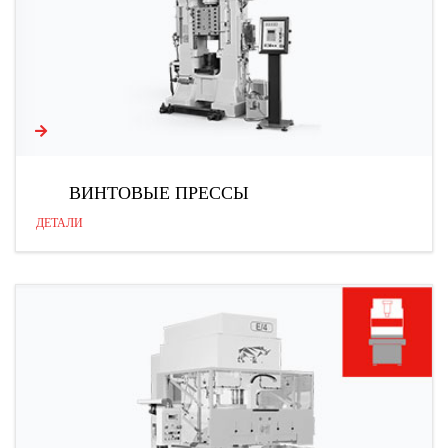
ВИНТОВЫЕ ПРЕССЫ
ДЕТАЛИ