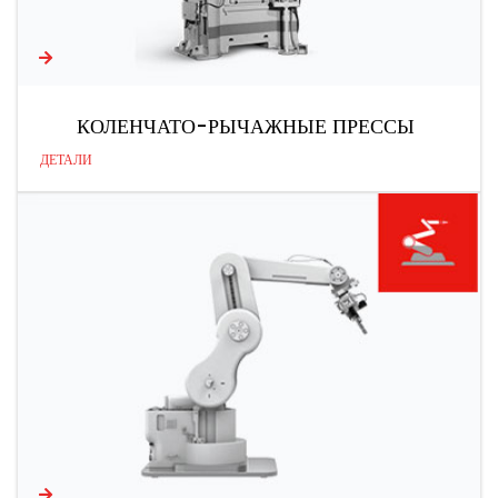
КОЛЕНЧАТО-РЫЧАЖНЫЕ ПРЕССЫ
ДЕТАЛИ