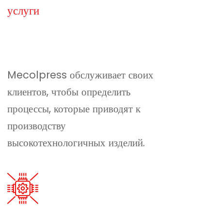
услуги
Mecolpress обслуживает своих
клиентов, чтобы определить
процессы, которые приводят к
производству
высокотехнологичных изделий.