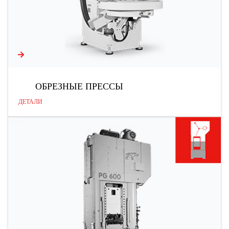
ОБРЕЗНЫЕ ПРЕССЫ
ДЕТАЛИ