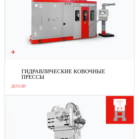
ГИДРАВЛИЧЕСКИЕ КОВОЧНЫЕ
ПРЕССЫ
ДЕТАЛИ