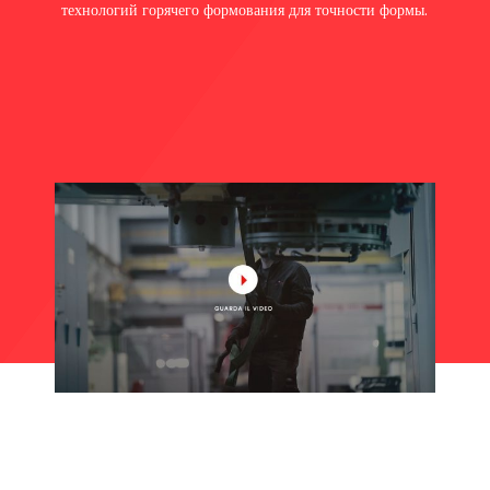
технологий горячего формования для точности формы.