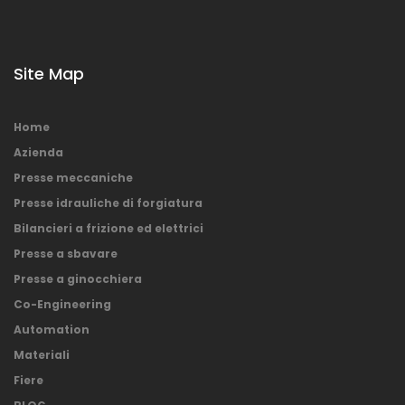
Site Map
Home
Azienda
Presse meccaniche
Presse idrauliche di forgiatura
Bilancieri a frizione ed elettrici
Presse a sbavare
Presse a ginocchiera
Co-Engineering
Automation
Materiali
Fiere