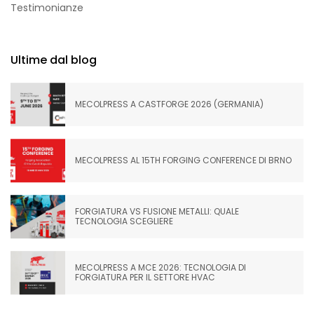
Testimonianze
Ultime dal blog
MECOLPRESS A CASTFORGE 2026 (GERMANIA)
MECOLPRESS AL 15TH FORGING CONFERENCE DI BRNO
FORGIATURA VS FUSIONE METALLI: QUALE
TECNOLOGIA SCEGLIERE
MECOLPRESS A MCE 2026: TECNOLOGIA DI
FORGIATURA PER IL SETTORE HVAC