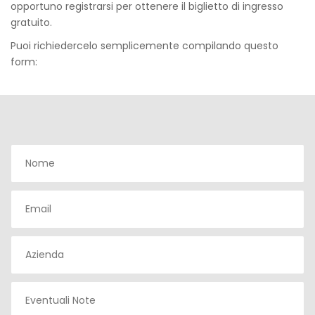
opportuno registrarsi per ottenere il biglietto di ingresso
gratuito.
Puoi richiedercelo semplicemente compilando questo
form: