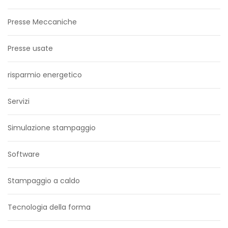
Presse Meccaniche
Presse usate
risparmio energetico
Servizi
Simulazione stampaggio
Software
Stampaggio a caldo
Tecnologia della forma