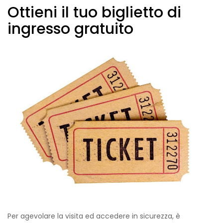
Ottieni il tuo biglietto di
ingresso gratuito
Per agevolare la visita ed accedere in sicurezza, è