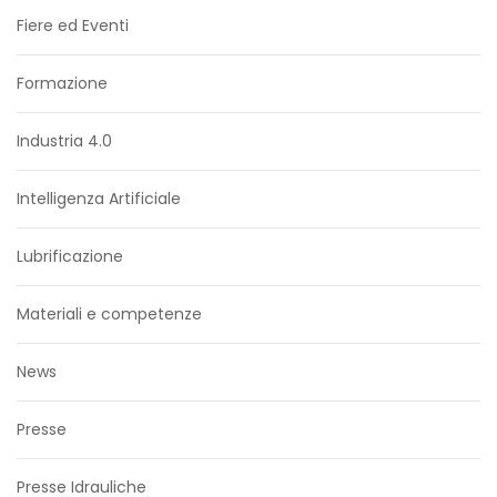
Fiere ed Eventi
Formazione
Industria 4.0
Intelligenza Artificiale
Lubrificazione
Materiali e competenze
News
Presse
Presse Idrauliche