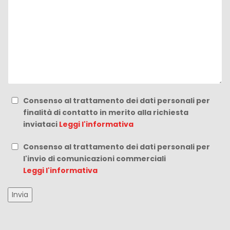
Consenso al trattamento dei dati personali per
finalità di contatto in merito alla richiesta
inviataci
Leggi l'informativa
Consenso al trattamento dei dati personali per
l'invio di comunicazioni commerciali
Leggi l'informativa