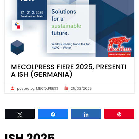
MECOLPRESS FIERE 2025, PRESENTI
A ISH (GERMANIA)
posted by:
MECOLPRESS
25/02/2025
Tweet
Share
Share
Pin
ISH 2025