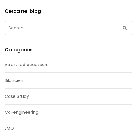
Cerca nel blog
Ricerca
per:
Categories
Atrezzi ed accessori
Bilancieri
Case Study
Co-engineering
EMO