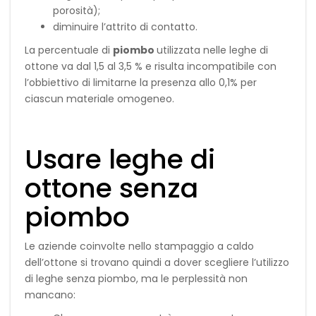
porosità);
diminuire l’attrito di contatto.
La percentuale di
piombo
utilizzata nelle leghe di
ottone va dal 1,5 al 3,5 % e risulta incompatibile con
l’obbiettivo di limitarne la presenza allo 0,1% per
ciascun materiale omogeneo.
Usare leghe di
ottone senza
piombo
Le aziende coinvolte nello stampaggio a caldo
dell’ottone si trovano quindi a dover scegliere l’utilizzo
di leghe senza piombo, ma le perplessità non
mancano: