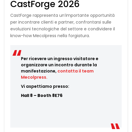
CastForge 2026
CastForge rappresenta un’importante opportunità
per incontrare clienti e partner, confrontarsi sulle
evoluzioni tecnologiche del settore e condividere il
know-how Mecolpress nella forgiatura.
Per ricevere un ingresso visitatore e
organizzare un incontro durante la
manifestazione,
contatta il team
Mecolpress.
Vi aspettiamo presso:
Hall 8 – Booth 8E76