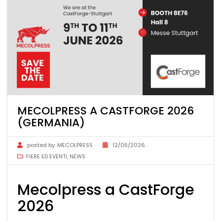
MECOLPRESS A CASTFORGE 2026
(GERMANIA)
posted by:
MECOLPRESS
12/05/2026
FIERE ED EVENTI
,
NEWS
Mecolpress a CastForge
2026