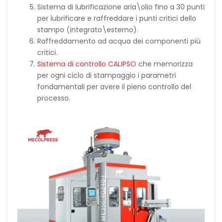
Sistema di lubrificazione aria\olio fino a 30 punti
per lubrificare e raffreddare i punti critici dello
stampo (integrato\esterno).
Raffreddamento ad acqua dei componenti più
critici.
Sistema di controllo CALIPSO
che memorizza
per ogni ciclo di stampaggio i parametri
fondamentali per avere il pieno controllo del
processo.