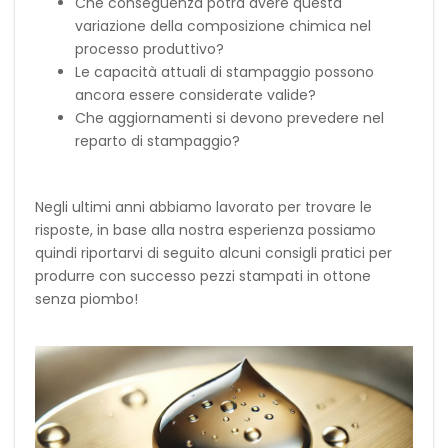
Che conseguenza potrà avere questa
variazione della composizione chimica nel
processo produttivo?
Le capacità attuali di stampaggio possono
ancora essere considerate valide?
Che aggiornamenti si devono prevedere nel
reparto di stampaggio?
Negli ultimi anni abbiamo lavorato per trovare le
risposte, in base alla nostra esperienza possiamo
quindi riportarvi di seguito alcuni consigli pratici per
produrre con successo pezzi stampati in ottone
senza piombo!