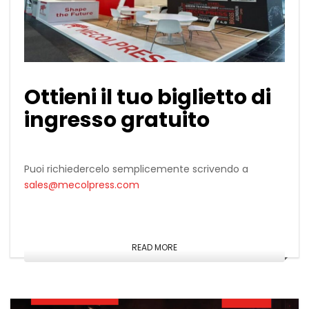
Ottieni il tuo biglietto di
ingresso gratuito
Puoi richiedercelo semplicemente scrivendo a
sales@mecolpress.com
READ MORE