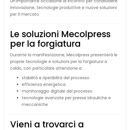
Un’importante occasione di incontro per condividere
innovazione, tecnologie produttive e nuove soluzioni
per il mercato.
Le soluzioni Mecolpress
per la forgiatura
Durante la manifestazione, Mecolpress presenterà le
proprie tecnologie e soluzioni per la forgiatura a
caldo, con particolare attenzione a:
stabilità e ripetibilità del processo
efficienza energetica
monitoraggio digitale del processo
tecnologie avanzate per presse idrauliche e
meccaniche
Vieni a trovarci a