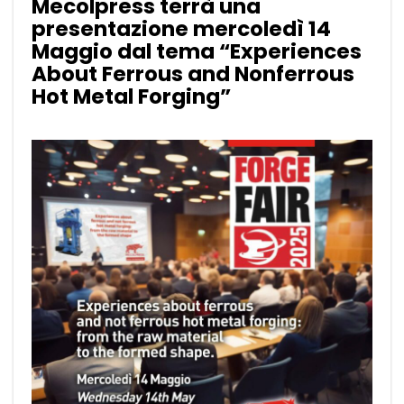
Mecolpress terrà una
presentazione mercoledì 14
Maggio dal tema “Experiences
About Ferrous and Nonferrous
Hot Metal Forging”