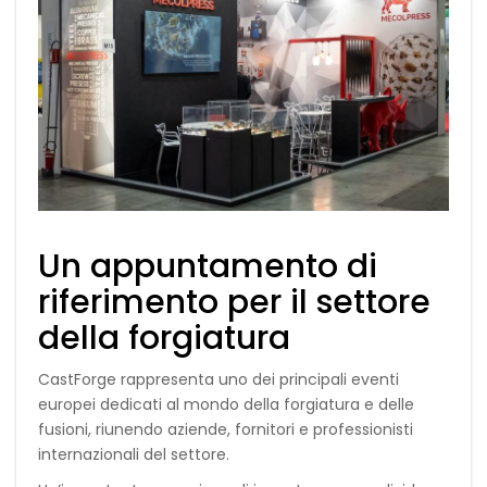
Un appuntamento di
riferimento per il settore
della forgiatura
CastForge rappresenta uno dei principali eventi
europei dedicati al mondo della forgiatura e delle
fusioni, riunendo aziende, fornitori e professionisti
internazionali del settore.