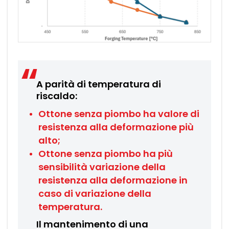
A parità di temperatura di
riscaldo:
Ottone senza piombo ha valore di
resistenza alla deformazione più
alto;
Ottone senza piombo ha più
sensibilità variazione della
resistenza alla deformazione in
caso di variazione della
temperatura.
Il mantenimento di una