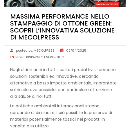
MASSIMA PERFORMANCE NELLO
STAMPAGGIO DI OTTONE GREEN:
SCOPRI L’INNOVATIVA SOLUZIONE
DI MECOLPRESS
posted by:
MECOLPRESS
02/04/2025
NEWS
,
RISPARMIO ENERGETICO
Negli ultimi anni in tutti i settori produttivi si cercano
soluzioni sostenibili ed innovative, cercando
alternative a basso impatto ambientale, improntate
sul riciclo ove possibile, con particolare attenzione
alla salute di noi tutti.
Le politiche ambientali internazionali stanno
cercando di diminuire il più possibile la presenza di
materiali potenzialmente tossici nei prodotti in
vendita e in utilizzo.