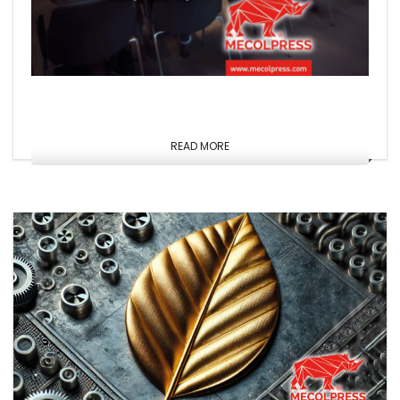
READ MORE