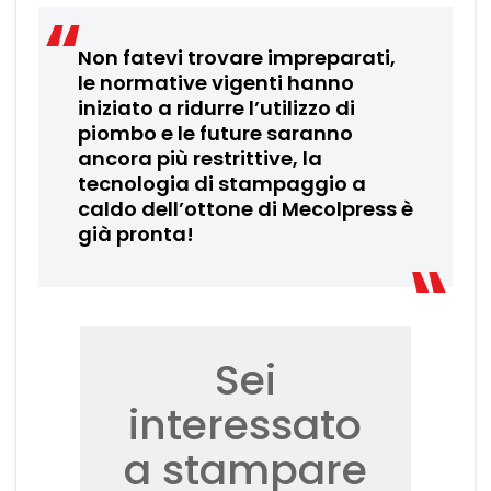
Non fatevi trovare impreparati,
le normative vigenti hanno
iniziato a ridurre l’utilizzo di
piombo e le future saranno
ancora più restrittive, la
tecnologia di stampaggio a
caldo dell’ottone di Mecolpress è
già pronta!
Sei
interessato
a stampare