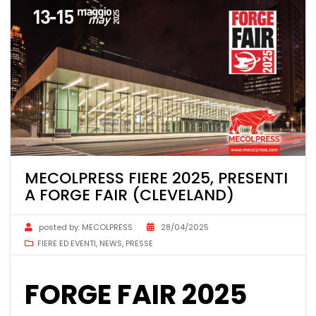
MECOLPRESS FIERE 2025, PRESENTI
A FORGE FAIR (CLEVELAND)
posted by:
MECOLPRESS
28/04/2025
FIERE ED EVENTI
,
NEWS
,
PRESSE
FORGE FAIR 2025