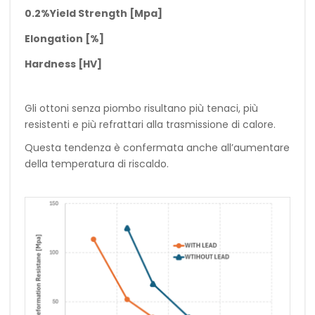
0.2%Yield Strength [Mpa]
Elongation [%]
Hardness [HV]
Gli ottoni senza piombo risultano più tenaci, più
resistenti e più refrattari alla trasmissione di calore.
Questa tendenza è confermata anche all’aumentare
della temperatura di riscaldo.