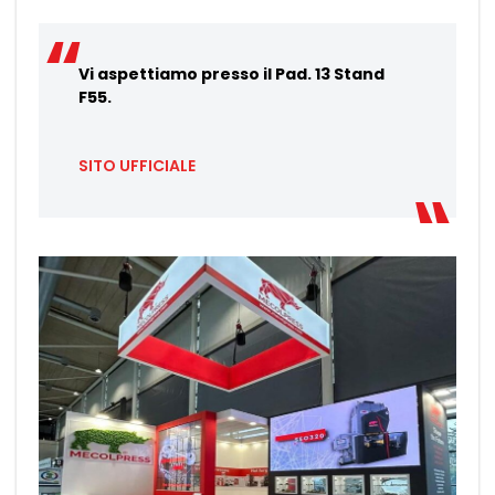
Vi aspettiamo presso il Pad. 13 Stand
F55.
SITO UFFICIALE