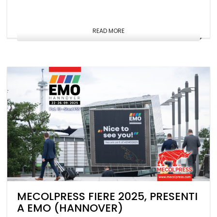
READ MORE
MECOLPRESS FIERE 2025, PRESENTI
A EMO (HANNOVER)