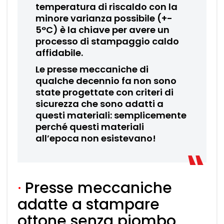
temperatura di riscaldo con la
minore varianza possibile (+-
5°C) è la chiave per avere un
processo di stampaggio caldo
affidabile.
Le presse meccaniche di
qualche decennio fa non sono
state progettate con criteri di
sicurezza che sono adatti a
questi materiali: semplicemente
perché questi materiali
all’epoca non esistevano!
·
Presse meccaniche
adatte a stampare
ottone senza piombo