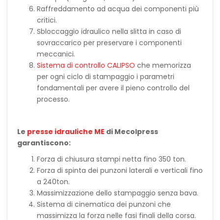
Raffreddamento ad acqua dei componenti più
critici.
Sbloccaggio idraulico nella slitta in caso di
sovraccarico per preservare i componenti
meccanici.
Sistema di controllo CALIPSO
che memorizza
per ogni ciclo di stampaggio i parametri
fondamentali per avere il pieno controllo del
processo.
Le
presse idrauliche ME
di Mecolpress
garantiscono:
Forza di chiusura stampi netta fino 350 ton.
Forza di spinta dei punzoni laterali e verticali fino
a 240ton.
Massimizzazione dello stampaggio senza bava.
Sistema di cinematica dei punzoni che
massimizza la forza nelle fasi finali della corsa.