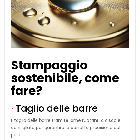
Stampaggio
sostenibile, come
fare?
·
Taglio delle barre
Il taglio delle barre tramite lame ruotanti a disco è
consigliato per garantire la corretta precisione del
peso.