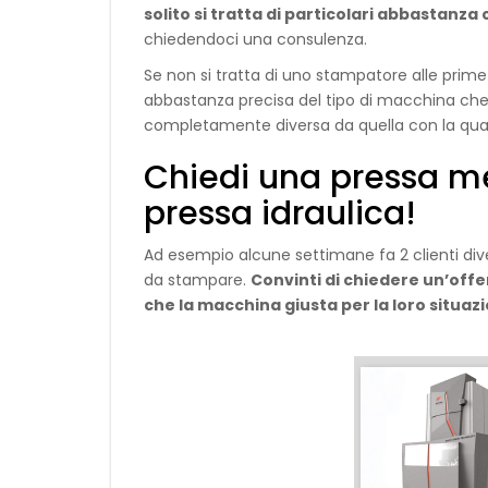
solito si tratta di particolari abbastanza
chiedendoci una consulenza.
Se non si tratta di uno stampatore alle prime 
abbastanza precisa del tipo di macchina ch
completamente diversa da quella con la qual
Chiedi una pressa m
pressa idraulica!
Ad esempio alcune settimane fa 2 clienti di
da stampare.
Convinti di chiedere un’off
che la macchina giusta per la loro situazi