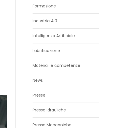
Formazione
Industria 4.0
Intelligenza Artificiale
Lubrificazione
Materiali e competenze
News
Presse
Presse Idrauliche
Presse Meccaniche