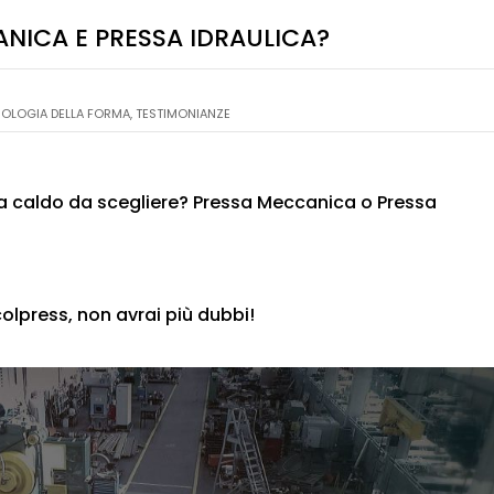
NICA E PRESSA IDRAULICA?
OLOGIA DELLA FORMA
,
TESTIMONIANZE
a caldo da scegliere? Pressa Meccanica o Pressa
olpress, non avrai più dubbi!