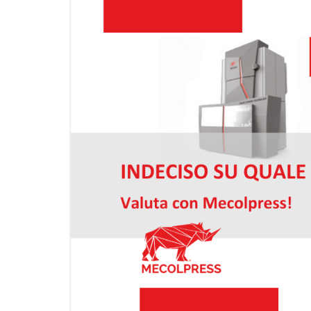
PRESSE A GINO