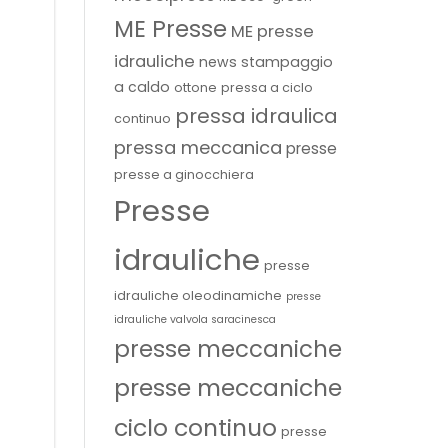
ME Presse
ME presse
idrauliche
news stampaggio
a caldo
ottone
pressa a ciclo
pressa idraulica
continuo
pressa meccanica
presse
presse a ginocchiera
Presse
idrauliche
presse
idrauliche oleodinamiche
presse
idrauliche valvola saracinesca
presse meccaniche
presse meccaniche
ciclo continuo
presse