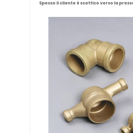
Spesso il cliente è scettico verso la pres