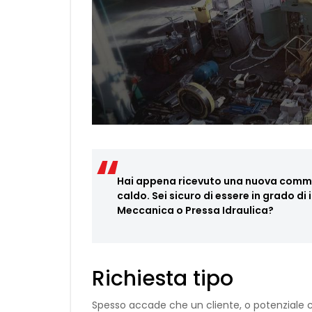
Hai appena ricevuto una nuova comme
caldo. Sei sicuro di essere in grado di
Meccanica o Pressa Idraulica?
Richiesta tipo
Spesso accade che un cliente, o potenziale c