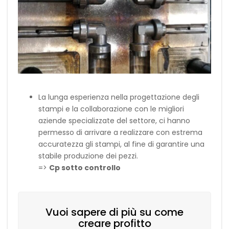
La lunga esperienza nella progettazione degli
stampi e la collaborazione con le migliori
aziende specializzate del settore, ci hanno
permesso di arrivare a realizzare con estrema
accuratezza gli stampi, al fine di garantire una
stabile produzione dei pezzi.
=>
Cp sotto controllo
Vuoi sapere di più su come
creare profitto