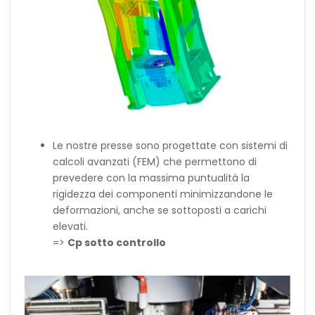
Le nostre presse sono progettate con sistemi di
calcoli avanzati (FEM) che permettono di
prevedere con la massima puntualità la
rigidezza dei componenti minimizzandone le
deformazioni, anche se sottoposti a carichi
elevati.
=>
Cp sotto controllo