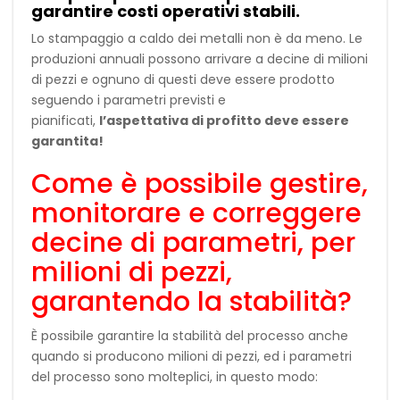
garantire costi operativi stabili.
Lo stampaggio a caldo dei metalli non è da meno. Le
produzioni annuali possono arrivare a decine di milioni
di pezzi e ognuno di questi deve essere prodotto
seguendo i parametri previsti e
pianificati,
l’aspettativa di profitto deve essere
garantita!
Come è possibile gestire,
monitorare e correggere
decine di parametri, per
milioni di pezzi,
garantendo la stabilità?
È possibile garantire la stabilità del processo anche
quando si producono milioni di pezzi, ed i parametri
del processo sono molteplici, in questo modo: