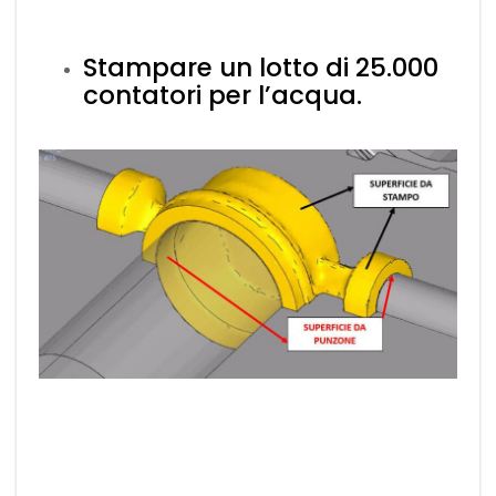
Stampare un lotto di 25.000
contatori per l’acqua.