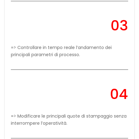
03
=> Controllare in tempo reale l’andamento dei
principali parametri di processo.
04
=> Modificare le principali quote di stampaggio senza
interrompere l’operatività.