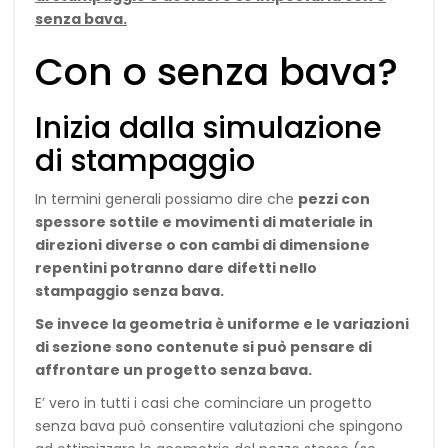
senza bava.
Con o senza bava?
Inizia dalla simulazione
di stampaggio
In termini generali possiamo dire che
pezzi con
spessore sottile e movimenti di materiale in
direzioni diverse o con cambi di dimensione
repentini potranno dare difetti nello
stampaggio senza bava.
Se invece la geometria è uniforme e le variazioni
di sezione sono contenute si può pensare di
affrontare un progetto senza bava.
E’ vero in tutti i casi che cominciare un progetto
senza bava può consentire valutazioni che spingono