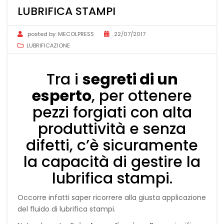
LUBRIFICA STAMPI
posted by:
MECOLPRESS
22/07/2017
LUBRIFICAZIONE
Tra i
segreti di un
esperto
, per ottenere
pezzi forgiati con alta
produttività e senza
difetti, c’è sicuramente
la capacità di gestire la
lubrifica stampi.
Occorre infatti saper ricorrere alla giusta applicazione
del fluido di lubrifica stampi.