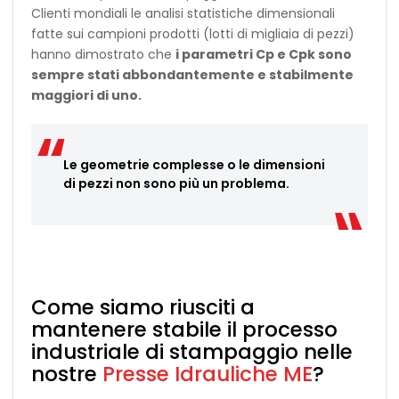
Clienti mondiali le analisi statistiche dimensionali
fatte sui campioni prodotti (lotti di migliaia di pezzi)
hanno dimostrato che
i parametri Cp e Cpk sono
sempre stati abbondantemente e stabilmente
maggiori di uno.
Le geometrie complesse o le dimensioni
di pezzi non sono più un problema.
Come siamo riusciti a
mantenere stabile il processo
industriale di stampaggio nelle
nostre
Presse Idrauliche ME
?