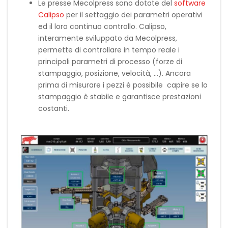
Le presse Mecolpress sono dotate del
software
Calipso
per il settaggio dei parametri operativi
ed il loro continuo controllo. Calipso,
interamente sviluppato da Mecolpress,
permette di controllare in tempo reale i
principali parametri di processo (forze di
stampaggio, posizione, velocità, …). Ancora
prima di misurare i pezzi è possibile capire se lo
stampaggio è stabile e garantisce prestazioni
costanti.