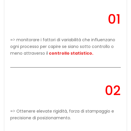
01
=> monitorare i fattori di variabilità che influenzano
ogni processo per capire se siano sotto controllo o
meno attraverso il
controllo statistico
.
02
=> Ottenere elevate rigidità, forza di stampaggio e
precisione di posizionamento.