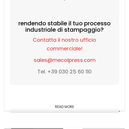
rendendo stabile il tuo processo
industriale di stampaggio?
Contatta il nostro ufficio
commerciale!
sales@mecolpress.com
Tel. +39 030 25 60 110
READ MORE