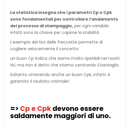
La statistica insegna che i parametri Cp e Cpk
sono fondamentali per controllare l’andamento
del processo di stampaggio,
per ogni variabile
infatti sono la chiave per capirne la stabilità.
L’esempio del tiro delle freccette permette di
cogliere velocemente il concetto:
un buon Cp indica che siamo molto ripetibili nei nostri
tiri, ma non è detto che stiamo centrando il bersaglio.
Soltanto ottenendo anche un buon Cpk, infatti; è
garantito il risultato ottimale!
=>
Cp e Cpk
devono essere
saldamente maggiori di uno.