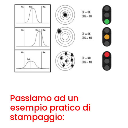
Passiamo ad un
esempio pratico di
stampaggio: