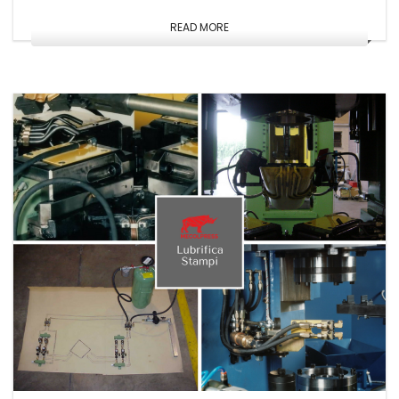
READ MORE