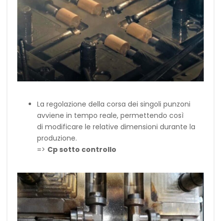
La regolazione della corsa dei singoli punzoni
avviene in tempo reale, permettendo così
di modificare le relative dimensioni durante la
produzione.
=>
Cp sotto controllo