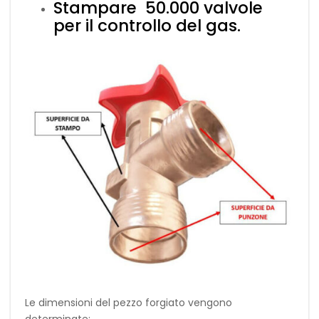
Stampare 50.000 valvole
per il controllo del gas.
Le dimensioni del pezzo forgiato vengono