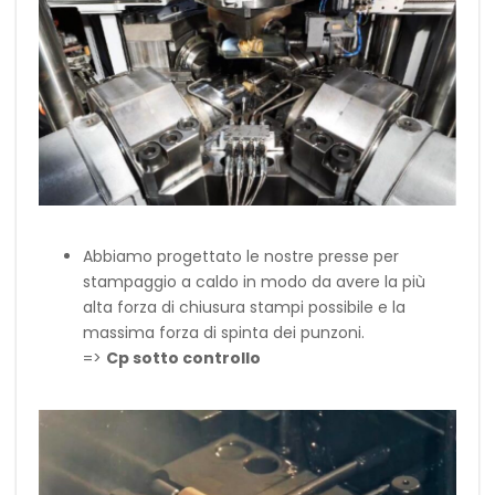
Abbiamo progettato le nostre presse per
stampaggio a caldo in modo da avere la più
alta forza di chiusura stampi possibile e la
massima forza di spinta dei punzoni.
=>
Cp sotto controllo