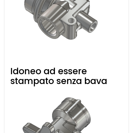
Idoneo ad essere
stampato senza bava