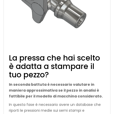
La pressa che hai scelto
è adatta a stampare il
tuo pezzo?
In seconda battuta è necessario valutare in
maniera approssimativa se il pezzo in analisi è
fattibile per il modello di macchina considerato.
In questa fase è necessario avere un database che
riporti le pressioni medie sui semi stampi e