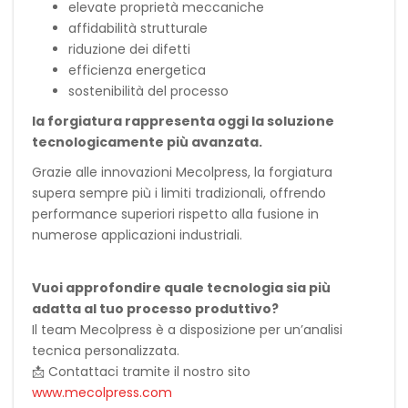
elevate proprietà meccaniche
affidabilità strutturale
riduzione dei difetti
efficienza energetica
sostenibilità del processo
la forgiatura rappresenta oggi la soluzione
tecnologicamente più avanzata.
Grazie alle innovazioni Mecolpress, la forgiatura
supera sempre più i limiti tradizionali, offrendo
performance superiori rispetto alla fusione in
numerose applicazioni industriali.
Vuoi approfondire quale tecnologia sia più
adatta al tuo processo produttivo?
Il team Mecolpress è a disposizione per un’analisi
tecnica personalizzata.
📩 Contattaci tramite il nostro sito
www.mecolpress.com