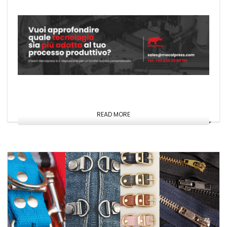
READ MORE