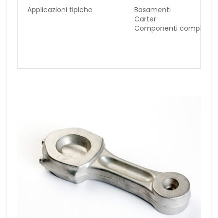
Applicazioni tipiche
Basamenti
Carter
Componenti complessi