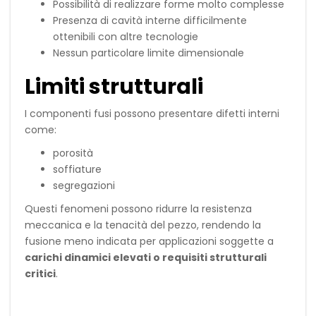
Possibilità di realizzare forme molto complesse
Presenza di cavità interne difficilmente
ottenibili con altre tecnologie
Nessun particolare limite dimensionale
Limiti strutturali
I componenti fusi possono presentare difetti interni
come:
porosità
soffiature
segregazioni
Questi fenomeni possono ridurre la resistenza
meccanica e la tenacità del pezzo, rendendo la
fusione meno indicata per applicazioni soggette a
carichi dinamici elevati o requisiti strutturali
critici
.