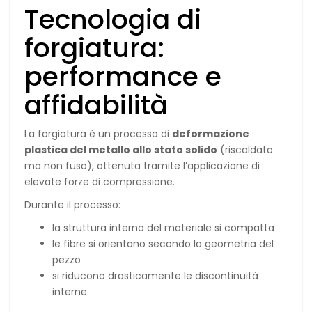
Tecnologia di
forgiatura:
performance e
affidabilità
La forgiatura è un processo di
deformazione
plastica del metallo allo stato solido
(riscaldato
ma non fuso), ottenuta tramite l’applicazione di
elevate forze di compressione.
Durante il processo:
la struttura interna del materiale si compatta
le fibre si orientano secondo la geometria del
pezzo
si riducono drasticamente le discontinuità
interne