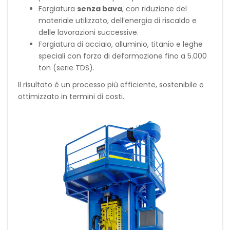
Forgiatura
senza bava
, con riduzione del
materiale utilizzato, dell’energia di riscaldo e
delle lavorazioni successive.
Forgiatura di acciaio, alluminio, titanio e leghe
speciali con forza di deformazione fino a 5.000
ton (serie TDS).
Il risultato è un processo più efficiente, sostenibile e
ottimizzato in termini di costi.