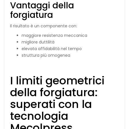
Vantaggi della
forgiatura
Il risultato è un componente con:
maggiore resistenza meccanica
migliore duttilità
elevata affidabilità nel tempo
struttura più omogenea
I limiti geometrici
della forgiatura:
superati con la
tecnologia
Mecolpress