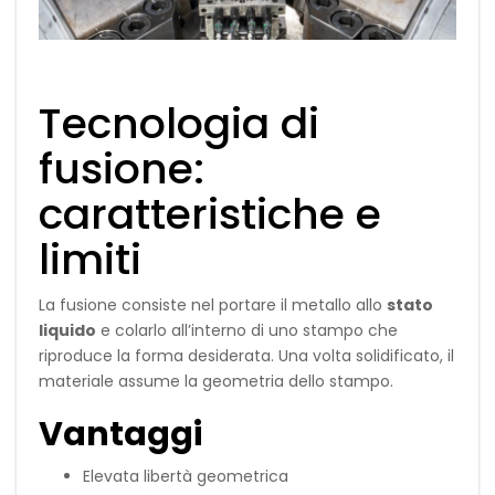
Tecnologia di
fusione:
caratteristiche e
limiti
La fusione consiste nel portare il metallo allo
stato
liquido
e colarlo all’interno di uno stampo che
riproduce la forma desiderata. Una volta solidificato, il
materiale assume la geometria dello stampo.
Vantaggi
Elevata libertà geometrica