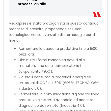
processi a valle.
Mecolpress è stata protagonista di questo continuo
processo di crescita, proponendo soluzioni
tecnologicamente avanzate di stampaggio con il
fine di:
Aumentare la capacità produttiva fino a 1500
pezzi ora;
Diminuire i fermi macchina dovuti alla
manutenzione ed al cambio utensili
(disponibilità >95%);
Ridurre il consumo di materiali, energia ed
emissioni di CO2 del 50% (GREEN TECHNOLOGY
Industria 5.0);
Permettere la comunicazione digitale tra linea
produttiva e sistema aziendale ed accesso
diagnostico da remoto (Industria 4.0);