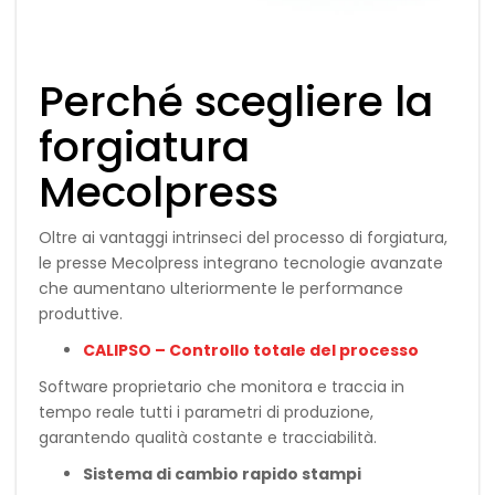
Perché scegliere la
forgiatura
Mecolpress
Oltre ai vantaggi intrinseci del processo di forgiatura,
le presse Mecolpress integrano tecnologie avanzate
che aumentano ulteriormente le performance
produttive.
CALIPSO – Controllo totale del processo
Software proprietario che monitora e traccia in
tempo reale tutti i parametri di produzione,
garantendo qualità costante e tracciabilità.
Sistema di cambio rapido stampi