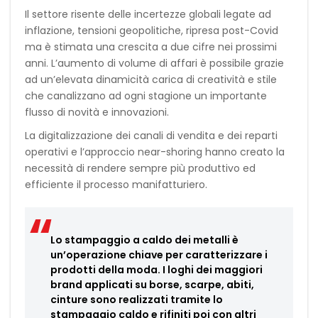
Il settore risente delle incertezze globali legate ad
inflazione, tensioni geopolitiche, ripresa post-Covid
ma è stimata una crescita a due cifre nei prossimi
anni. L’aumento di volume di affari è possibile grazie
ad un’elevata dinamicità carica di creatività e stile
che canalizzano ad ogni stagione un importante
flusso di novità e innovazioni.
La digitalizzazione dei canali di vendita e dei reparti
operativi e l’approccio near-shoring hanno creato la
necessità di rendere sempre più produttivo ed
efficiente il processo manifatturiero.
Lo stampaggio a caldo dei metalli è
un’operazione chiave per caratterizzare i
prodotti della moda. I loghi dei maggiori
brand applicati su borse, scarpe, abiti,
cinture sono realizzati tramite lo
stampaggio caldo e rifiniti poi con altri