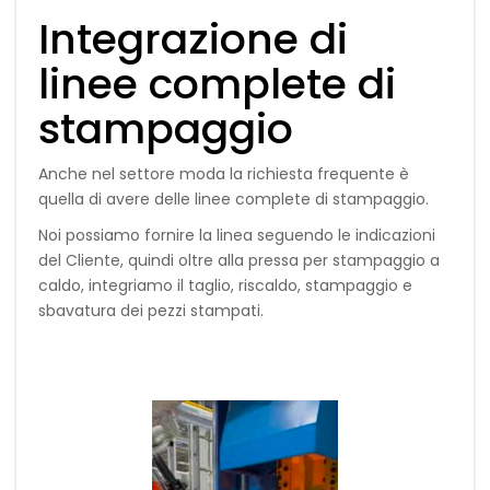
Integrazione di
linee complete di
stampaggio
Anche nel settore moda la richiesta frequente è
quella di avere delle linee complete di stampaggio.
Noi possiamo fornire la linea seguendo le indicazioni
del Cliente, quindi oltre alla pressa per stampaggio a
caldo, integriamo il taglio, riscaldo, stampaggio e
sbavatura dei pezzi stampati.