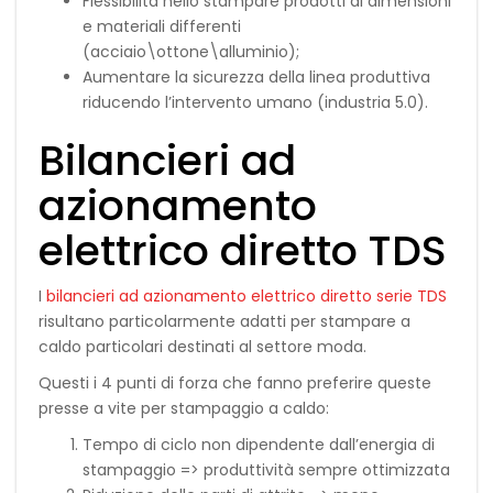
Flessibilità nello stampare prodotti di dimensioni
e materiali differenti
(acciaio\ottone\alluminio);
Aumentare la sicurezza della linea produttiva
riducendo l’intervento umano (industria 5.0).
Bilancieri ad
azionamento
elettrico diretto TDS
I
bilancieri ad azionamento elettrico diretto serie TDS
risultano particolarmente adatti per stampare a
caldo particolari destinati al settore moda.
Questi i 4 punti di forza che fanno preferire queste
presse a vite per stampaggio a caldo:
Tempo di ciclo non dipendente dall’energia di
stampaggio => produttività sempre ottimizzata