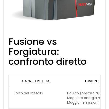
Fusione vs
Forgiatura:
confronto diretto
CARATTERISTICA
FUSIONE
Stato del metallo
Liquido (metallo fuso)
Maggiore energia neces
Maggiori emissioni