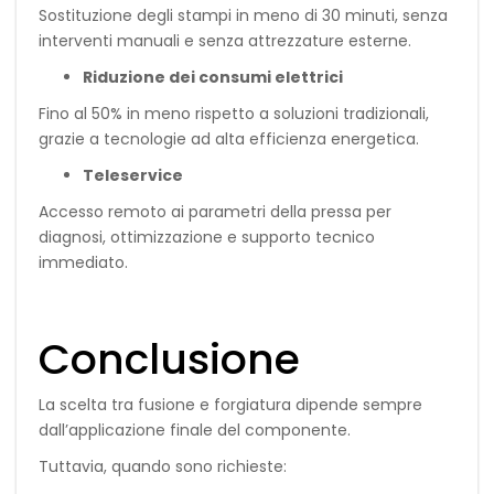
Sostituzione degli stampi in meno di 30 minuti, senza
interventi manuali e senza attrezzature esterne.
Riduzione dei consumi elettrici
Fino al 50% in meno rispetto a soluzioni tradizionali,
grazie a tecnologie ad alta efficienza energetica.
Teleservice
Accesso remoto ai parametri della pressa per
diagnosi, ottimizzazione e supporto tecnico
immediato.
Conclusione
La scelta tra fusione e forgiatura dipende sempre
dall’applicazione finale del componente.
Tuttavia, quando sono richieste: