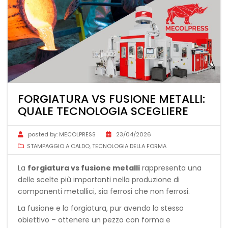
FORGIATURA VS FUSIONE METALLI:
QUALE TECNOLOGIA SCEGLIERE
posted by:
MECOLPRESS
23/04/2026
STAMPAGGIO A CALDO
,
TECNOLOGIA DELLA FORMA
La
forgiatura vs fusione metalli
rappresenta una
delle scelte più importanti nella produzione di
componenti metallici, sia ferrosi che non ferrosi.
La fusione e la forgiatura, pur avendo lo stesso
obiettivo – ottenere un pezzo con forma e