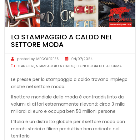
LO STAMPAGGIO A CALDO NEL
SETTORE MODA
posted by:
MECOLPRESS
04/07/2024
BILANCIERI
,
STAMPAGGIO A CALDO
,
TECNOLOGIA DELLA FORMA
Le presse per lo stampaggio a caldo trovano impiego
anche nel settore moda.
Il settore mondiale della moda è contraddistinto da
volumi di affari estremamente rilevanti: circa 3 mila
miliardi di euro e occupa ben 50 milioni persone.
L’Italia è un distretto globale per il settore moda con
marchi storici e filiere produttive ben radicate nel
territorio.