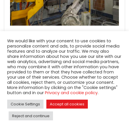
We would like with your consent to use cookies to
personalize content and ads, to provide social media
features and to analyze our traffic. We may also
share information about how you use our site with our
web analytics, advertising and social media partners,
who may combine it with other information you have
provided to them or that they have collected from
your use of their services. Choose whether to accept
all cookies, reject them, or customize your consent.
More information by clicking on the "Cookie settings"
button and in our
Privacy and cookie policy
.
Cookie Settings
Accept all cookies
Reject and continue