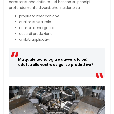
caratteristiche definite – si basano su principi
profondamente diversi, che incidono su:
proprietà meccaniche
qualità strutturale
consumi energetici
costi di produzione
ambiti applicativi
Ma quale tecnologia è davvero la più
adatta alle vostre esigenze produttive?