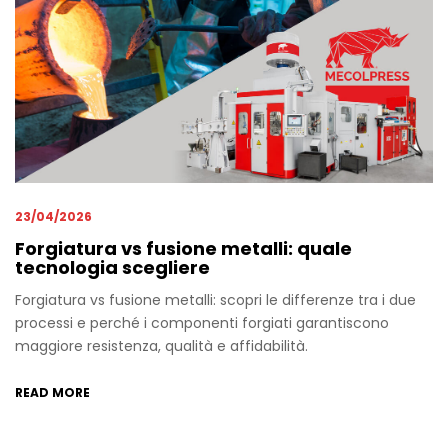
23/04/2026
Forgiatura vs fusione metalli: quale
tecnologia scegliere
Forgiatura vs fusione metalli: scopri le differenze tra i due
processi e perché i componenti forgiati garantiscono
maggiore resistenza, qualità e affidabilità.
READ MORE