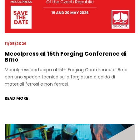
11/05/2026
Mecolpress al 15th Forging Conference di
Brno
Mecolpress partecipa al 15th Forging Conference di Brno
con uno speech tecnico sulla forgiatura a caldo di
materiali ferrosi e non ferrosi.
READ MORE