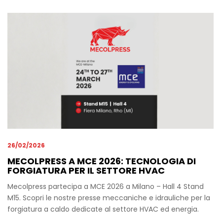
26/02/2026
MECOLPRESS A MCE 2026: TECNOLOGIA DI
FORGIATURA PER IL SETTORE HVAC
Mecolpress partecipa a MCE 2026 a Milano – Hall 4 Stand
M15. Scopri le nostre presse meccaniche e idrauliche per la
forgiatura a caldo dedicate al settore HVAC ed energia.