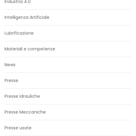
Industria 4.0
Intelligenza Artificiale
Lubrificazione
Materiali e competenze
News
Presse
Presse Idrauliche
Presse Meccaniche
Presse usate