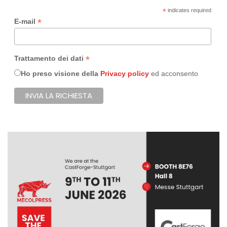
*
indicates required
*
E-mail
*
Trattamento dei dati
Ho preso visione della
Privacy policy
ed acconsento