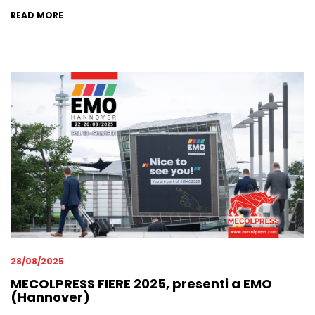
READ MORE
28/08/2025
MECOLPRESS FIERE 2025, presenti a EMO
(Hannover)