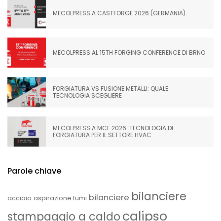
MECOLPRESS A CASTFORGE 2026 (GERMANIA)
MECOLPRESS AL 15TH FORGING CONFERENCE DI BRNO
FORGIATURA VS FUSIONE METALLI: QUALE
TECNOLOGIA SCEGLIERE
MECOLPRESS A MCE 2026: TECNOLOGIA DI
FORGIATURA PER IL SETTORE HVAC
Parole chiave
bilanciere
bilanciere
acciaio
aspirazione fumi
calipso
stampaggio a caldo