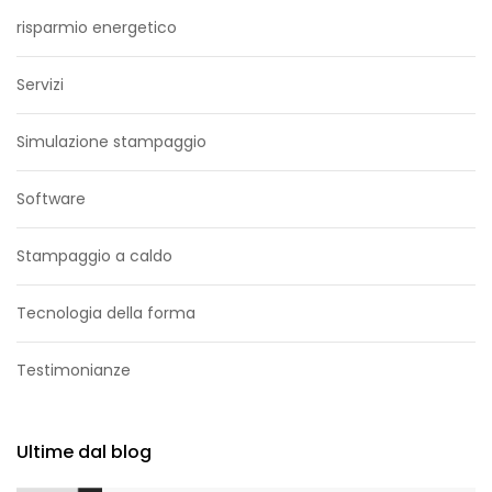
risparmio energetico
Servizi
Simulazione stampaggio
Software
Stampaggio a caldo
Tecnologia della forma
Testimonianze
Ultime dal blog