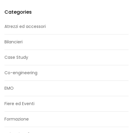
Categories
Atrezzi ed accessori
Bilancieri
Case Study
Co-engineering
EMO
Fiere ed Eventi
Formazione