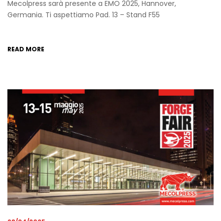
Mecolpress sarà presente a EMO 2025, Hannover,
Germania. Ti aspettiamo Pad. 13 – Stand F55
READ MORE